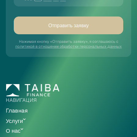
Отправить заявку
Нажимая кнопку «Отправить заявку», я соглашаюсь с
политикой в отношении обработки персональных данных
НАВИГАЦИЯ
Главная
Услуги
О нас