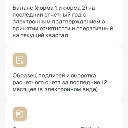
Баланс (форма 1 и форма 2) на
последний отчетный год с
электронным подтверждением о
принятии отчетности и оперативный
на текущий квартал
Образец подписей и оборотка
расчетного счета за последние 12
месяцев (в электронном виде)