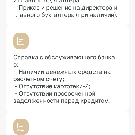
и главного бухгалтера;
- Приказ и решение на директора и
главного бухгалтера (при наличии).
Справка с обслуживающего банка
о:
- Наличии денежных средств на
расчетном счету;
- Отсутствие картотеки-2;
- Отсутствии просроченной
задолженности перед кредитом.