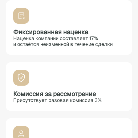
Фиксированная наценка
Наценка компании составляет 17%
и остаётся неизменной в течение сделки
Комиссия за рассмотрение
Присутствует разовая комиссия 3%