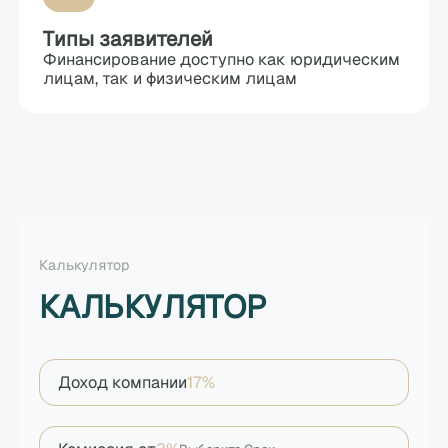
Типы заявителей
Финансирование доступно как юридическим
лицам, так и физическим лицам
Калькулятор
КАЛЬКУЛЯТОР
Доход компании
17%