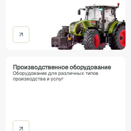
Производственное оборудование
Оборудование для различных типов
производства и услуг