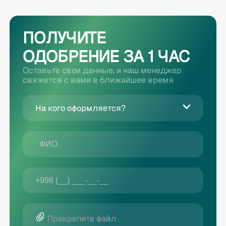
ПОЛУЧИТЕ
ОДОБРЕНИЕ ЗА 1 ЧАС
Оставьте свои данные, и наш менеджер
свяжется с вами в ближайшее время
На кого оформляется?
Прикрепите файл