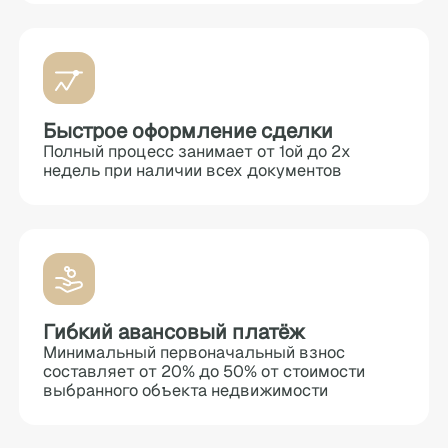
Быстрое оформление сделки
Полный процесс занимает от 1ой до 2х
недель при наличии всех документов
Гибкий авансовый платёж
Минимальный первоначальный взнос
составляет от 20% до 50% от стоимости
выбранного объекта недвижимости