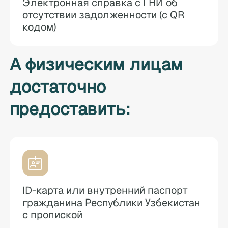
Электронная справка с ГНИ об
отсутствии задолженности (с QR
кодом)
А физическим лицам
достаточно
предоставить:
ID-карта или внутренний паспорт
гражданина Республики Узбекистан
с пропиской