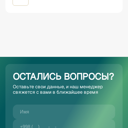
ОСТАЛИСЬ ВОПРОСЫ?
Оставьте свои данные, и наш менеджер
свяжется с вами в ближайшее время