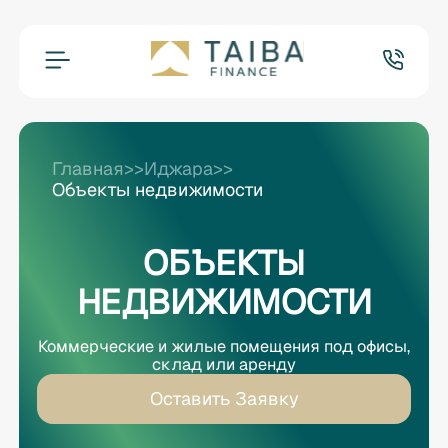
Главная
>>
Иджара
>>
Объекты недвижимости
ОБЪЕКТЫ
НЕДВИЖИМОСТИ
Коммерческие и жилые помещения под офисы,
склад или аренду
Оставить Заявку