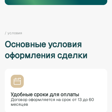
/ условия
Основные условия
оформления сделки
Удобные сроки для оплаты
Договор оформляется на срок от 13 до 60
месяцев