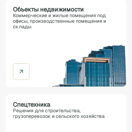
Объекты недвижимости
Коммерческие и жилые помещения под
офисы, производственные помещения и
склады
Спецтехника
Решения для строительства,
грузоперевозок и сельского хозяйства