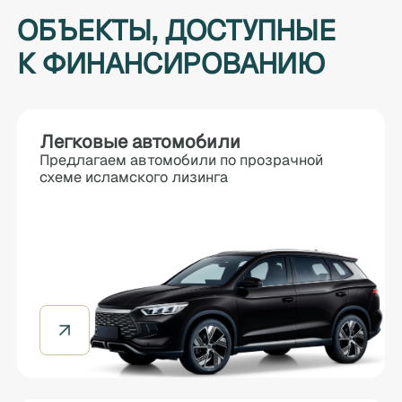
ОБЪЕКТЫ, ДОСТУПНЫЕ
К ФИНАНСИРОВАНИЮ
Легковые автомобили
Предлагаем автомобили по прозрачной
схеме исламского лизинга