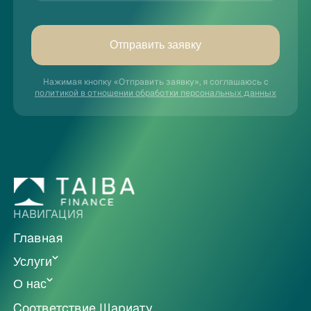
Отправить заявку
Нажимая кнопку «Отправить заявку», я соглашаюсь с
политикой в отношении обработки персональных данных
НАВИГАЦИЯ
Главная
Услуги
О нас
Соответствие Шариату