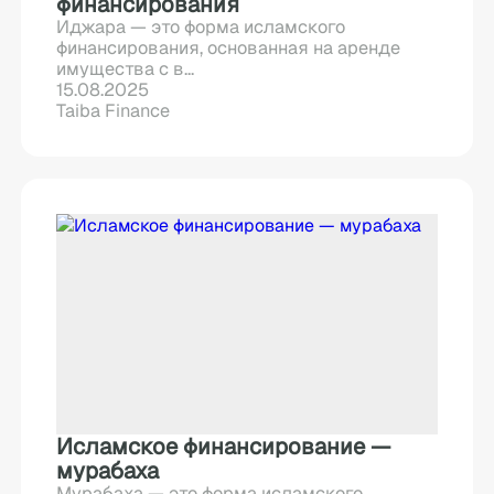
финансирования
Иджара — это форма исламского
финансирования, основанная на аренде
имущества с в...
15.08.2025
Taiba Finance
Исламское финансирование —
мурабаха
Мурабаха — это форма исламского