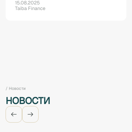
15.08.2025
Taiba Finance
/ Новости
НОВОСТИ