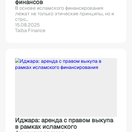
финансов
В основе исламского финансирования
лежат не только этические принципы, но и
стро...
15.08.2025
Taiba Finance
Иджара: аренда с правом выкупа
в рамках исламского