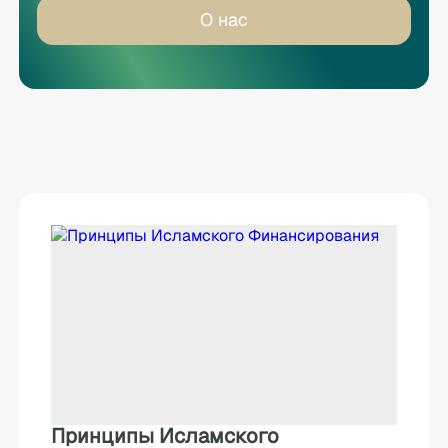
О нас
Принципы Исламского