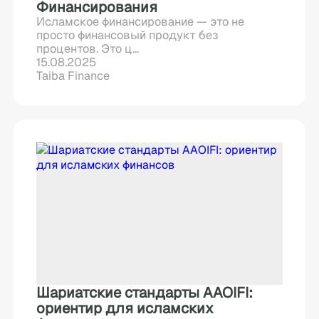
Финансирования
Исламское финансирование — это не
просто финансовый продукт без
процентов. Это ц...
15.08.2025
Taiba Finance
Шариатские стандарты AAOIFI:
ориентир для исламских