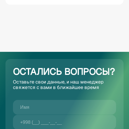
ОСТАЛИСЬ ВОПРОСЫ?
Оставьте свои данные, и наш менеджер
свяжется с вами в ближайшее время