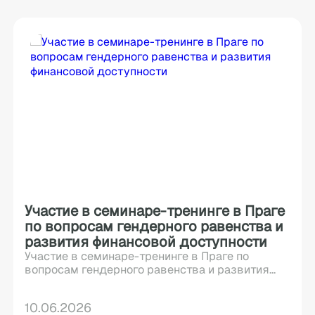
Участие в семинаре-тренинге в Праге
по вопросам гендерного равенства и
развития финансовой доступности
Участие в семинаре-тренинге в Праге по
вопросам гендерного равенства и развития...
10.06.2026