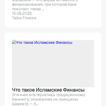
финансирования, при которой банк
покупает товар ...
15.08.2025
Taiba Finance
Что такое Исламские Финансы
Этичная альтернатива традиционному
банкингу, основанная на принципах
Шариата — б...