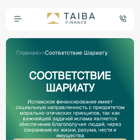
Главная
>>
Соответствие Шариату
СООТВЕТСТВИЕ
ШАРИАТУ
Исламское финансирование имеет
социальную направленность с приоритетом
морально-этических принципов, так как
важнейшей задачей ислама является
обеспечение благополучия людей, через
сохранение их жизни, разума, чести и
имущества